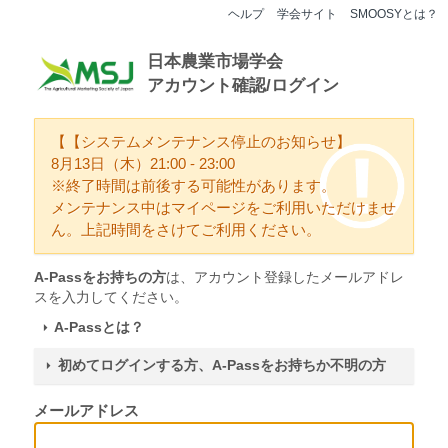
ヘルプ
学会サイト
SMOOSYとは？
日本農業市場学会
アカウント確認/ログイン
【【システムメンテナンス停止のお知らせ】
8月13日（木）21:00 - 23:00
※終了時間は前後する可能性があります。
メンテナンス中はマイページをご利用いただけませ
ん。上記時間をさけてご利用ください。
A-Passをお持ちの方
は、アカウント登録したメールアドレ
スを入力してください。
A-Passとは？
初めてログインする方、A-Passをお持ちか不明の方
メールアドレス