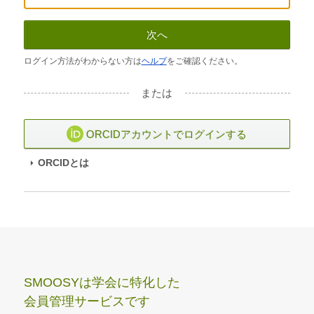
次へ
ログイン方法がわからない方は
ヘルプ
をご確認ください。
または
ORCIDアカウントでログインする
ORCIDとは
SMOOSYは学会に特化した
会員管理サービスです