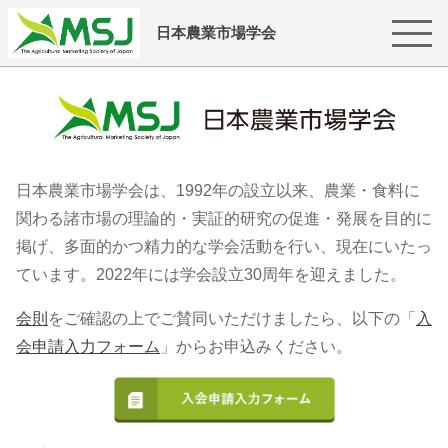
日本農業市場学会
日本農業市場学会は、1992年の設立以来、農業・食料に
関わる諸市場の理論的・実証的研究の促進・発展を目的に
掲げ、多面的かつ精力的な学会活動を行い、現在にいたっ
ています。2022年には学会設立30周年を迎えました。
会則
をご確認の上でご賛同いただけましたら、以下の「
入
会申請入力フォーム
」からお申込みください。