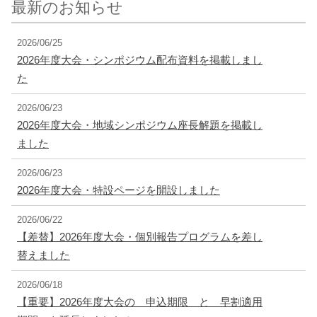
最新のお知らせ
2026/06/25
2026年度大会・シンポジウム配布資料を掲載しまし
た
2026/06/23
2026年度大会・地域シンポジウム座長解題を掲載し
ました
2026/06/23
2026年度大会・特設ページを開設しました
2026/06/22
【差替】2026年度大会・個別報告プログラムを差し
替えました
2026/06/18
【重要】2026年度大会の 申込期限 と 早割適用