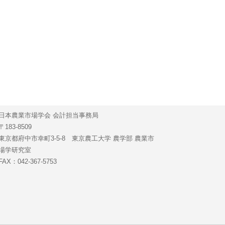
日本農業市場学会 会計担当事務局
〒183-8509
東京都府中市幸町3-5-8 東京農工大学 農学部 農業市
場学研究室
FAX：042-367-5753