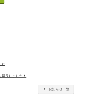
した
を延長しました！
お知らせ一覧