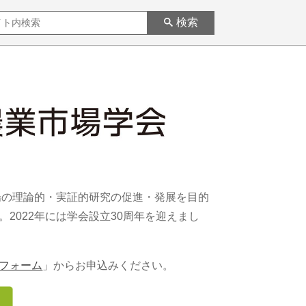
検索
場の理論的・実証的研究の促進・発展を目的
2022年には学会設立30周年を迎えまし
フォーム
」からお申込みください。