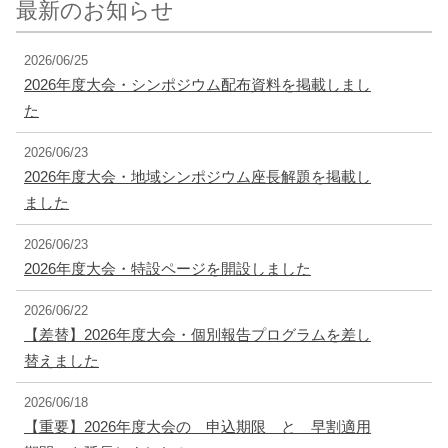
最新のお知らせ
2026/06/25
2026年度大会・シンポジウム配布資料を掲載しまし
た
2026/06/23
2026年度大会・地域シンポジウム座長解題を掲載し
ました
2026/06/23
2026年度大会・特設ページを開設しました
2026/06/22
【差替】2026年度大会・個別報告プログラムを差し
替えました
2026/06/18
【重要】2026年度大会の 申込期限 と 早割適用