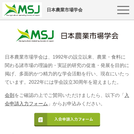
日本農業市場学会
日本農業市場学会は、1992年の設立以来、農業・食料に
関わる諸市場の理論的・実証的研究の促進・発展を目的に
掲げ、多面的かつ精力的な学会活動を行い、現在にいたっ
ています。2022年には学会設立30周年を迎えました。
会則
をご確認の上でご賛同いただけましたら、以下の「
入
会申請入力フォーム
」からお申込みください。