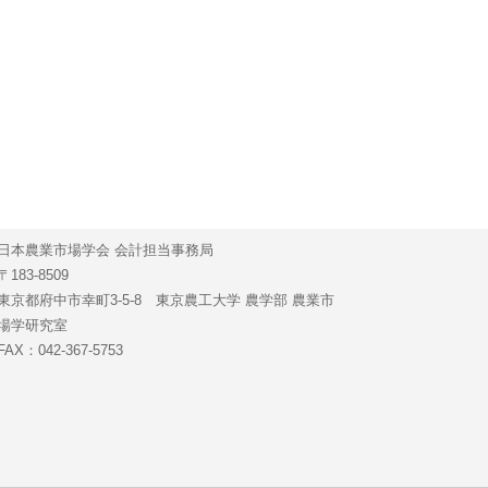
日本農業市場学会 会計担当事務局
〒183-8509
東京都府中市幸町3-5-8 東京農工大学 農学部 農業市
場学研究室
FAX：042-367-5753