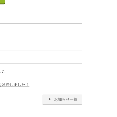
した
を延長しました！
お知らせ一覧