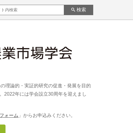
検索
場の理論的・実証的研究の促進・発展を目的
2022年には学会設立30周年を迎えまし
フォーム
」からお申込みください。