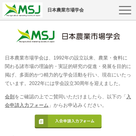
日本農業市場学会
日本農業市場学会は、1992年の設立以来、農業・食料に
関わる諸市場の理論的・実証的研究の促進・発展を目的に
掲げ、多面的かつ精力的な学会活動を行い、現在にいたっ
ています。2022年には学会設立30周年を迎えました。
会則
をご確認の上でご賛同いただけましたら、以下の「
入
会申請入力フォーム
」からお申込みください。