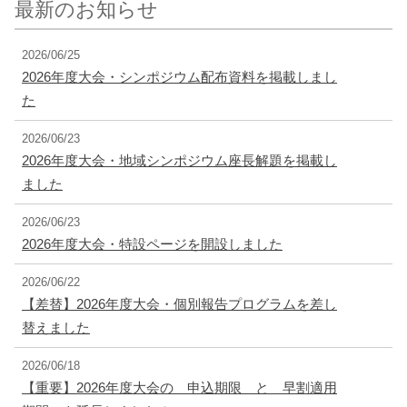
最新のお知らせ
2026/06/25
2026年度大会・シンポジウム配布資料を掲載しまし
た
2026/06/23
2026年度大会・地域シンポジウム座長解題を掲載し
ました
2026/06/23
2026年度大会・特設ページを開設しました
2026/06/22
【差替】2026年度大会・個別報告プログラムを差し
替えました
2026/06/18
【重要】2026年度大会の 申込期限 と 早割適用