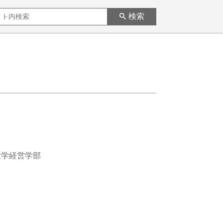
検索
大学経営学部