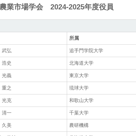
農業市場学会 2024-2025年度役員
所属
 武弘
追手門学院大学
 浩史
北海道大学
 光義
東京大学
 重之
琉球大学
 光克
和歌山大学
 清一
千葉大学
 久美
農研機構