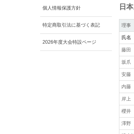
日本
個人情報保護方針
特定商取引法に基づく表記
理事
氏名
2026年度大会特設ページ
藤田
坂爪
安藤
内藤
岸上
櫻井
澤野