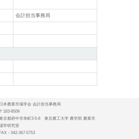
会計担当事務局
日本農業市場学会 会計担当事務局
〒183-8509
東京都府中市幸町3-5-8 東京農工大学 農学部 農業市
場学研究室
FAX：042-367-5753