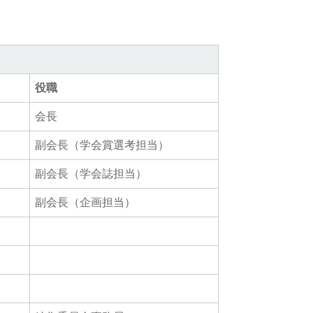
役職
会長
副会長（学会賞選考担当）
副会長（学会誌担当）
副会長（企画担当）