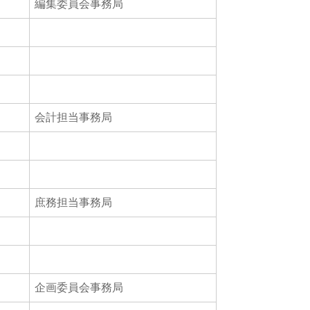
編集委員会事務局
会計担当事務局
庶務担当事務局
企画委員会事務局