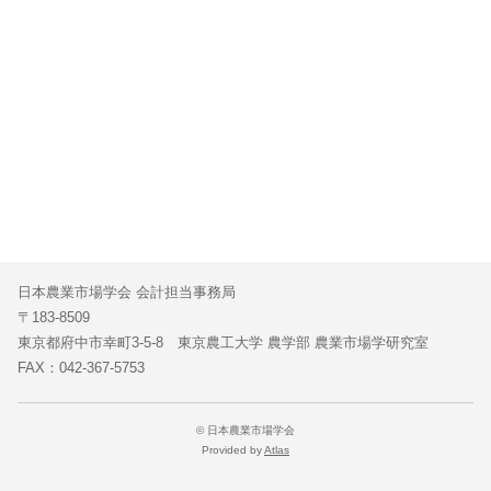
日本農業市場学会 会計担当事務局
〒183-8509
東京都府中市幸町3-5-8 東京農工大学 農学部 農業市場学研究室
FAX：042-367-5753
© 日本農業市場学会
Provided by
Atlas