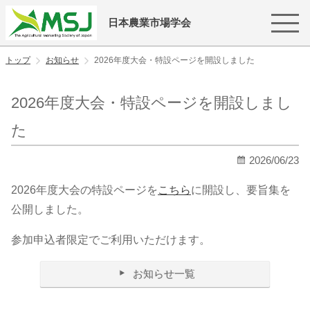
日本農業市場学会
トップ
お知らせ
2026年度大会・特設ページを開設しました
2026年度大会・特設ページを開設しまし
た
2026/06/23
2026年度大会の特設ページを
こちら
に開設し、要旨集を
公開しました。
参加申込者限定でご利用いただけます。
お知らせ一覧